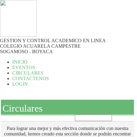
GESTION Y CONTROL ACADEMICO EN LINEA
COLEGIO ACUARELA CAMPESTRE
SOGAMOSO - BOYACA
INICIO
EVENTOS
CIRCULARES
CONTACTENOS
LOGIN
Circulares
Digite texto de búqueda:
Para lograr una mejor y más efectiva comunicación con nuestra
comunidad, hemos creado esta sección donde se podrán encontrar